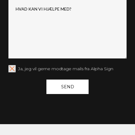
Ja, jeg vil gerne modtage mails fra Alpha Sign