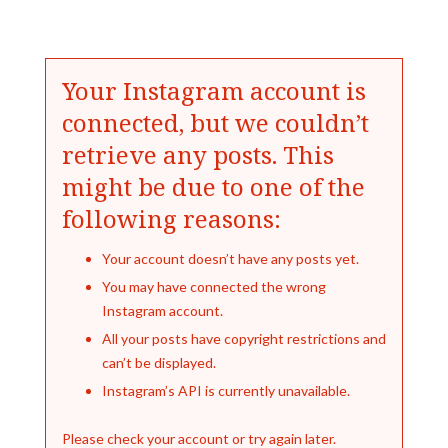
Your Instagram account is
connected, but we couldn’t
retrieve any posts. This
might be due to one of the
following reasons:
Your account doesn’t have any posts yet.
You may have connected the wrong
Instagram account.
All your posts have copyright restrictions and
can’t be displayed.
Instagram’s API is currently unavailable.
Please check your account or try again later.