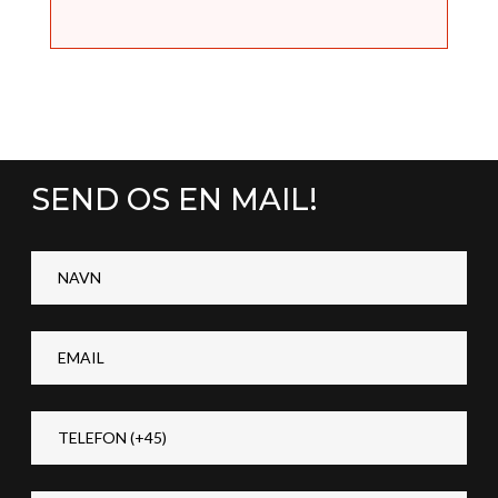
SEND OS EN MAIL!