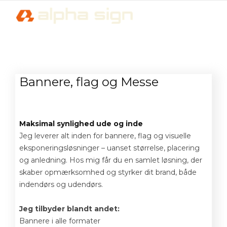
Bannere, flag og Messe
Maksimal synlighed ude og inde
Jeg leverer alt inden for bannere, flag og visuelle
eksponeringsløsninger – uanset størrelse, placering
og anledning. Hos mig får du en samlet løsning, der
skaber opmærksomhed og styrker dit brand, både
indendørs og udendørs.
Jeg tilbyder blandt andet:
Bannere i alle formater