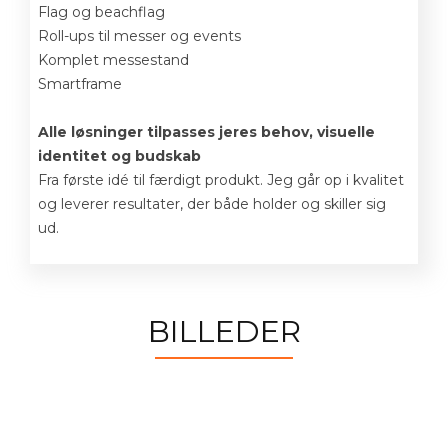
Flag og beachflag
Roll-ups til messer og events
Komplet messestand
Smartframe
Alle løsninger tilpasses jeres behov, visuelle
identitet og budskab
Fra første idé til færdigt produkt. Jeg går op i kvalitet
og leverer resultater, der både holder og skiller sig
ud.
BILLEDER